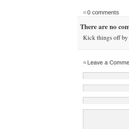
0 comments
There are no com
Kick things off by 
Leave a Comme