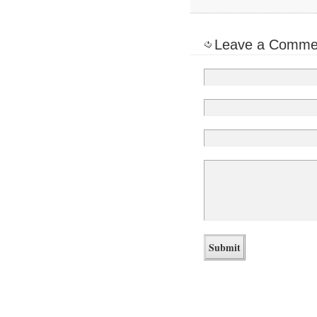
Leave a Comme