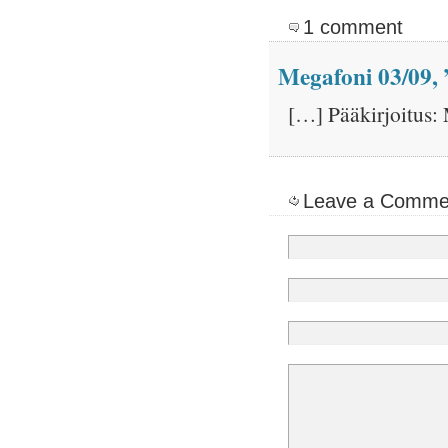
1 comment
Megafoni 03/09, 
[…] Pääkirjoitus:
Leave a Comme