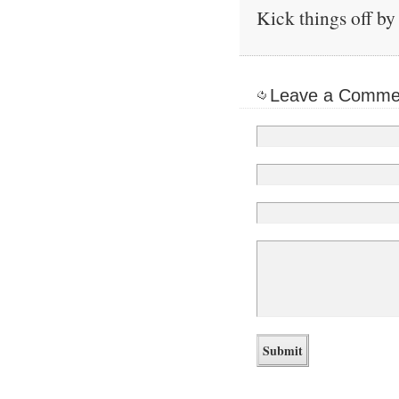
Kick things off by 
Leave a Comme