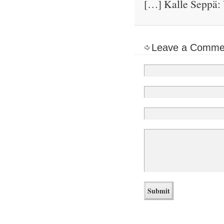
[…] Kalle Seppä: 
Leave a Comme